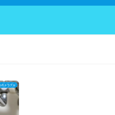
りのトラブル