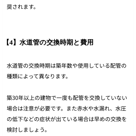
奨されます。
【4】水道管の交換時期と費用
水道管の交換時期は築年数や使用している配管の
種類によって異なります。
築30年以上の建物で一度も配管を交換していない
場合は注意が必要です。また赤水や水漏れ、水圧
の低下などの症状が出ている場合は早めの交換を
検討しましょう。