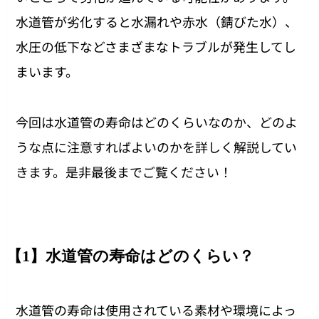
水道管が劣化すると水漏れや赤水（錆びた水）、
水圧の低下などさまざまなトラブルが発生してし
まいます。
今回は水道管の寿命はどのくらいなのか、どのよ
うな点に注意すればよいのかを詳しく解説してい
きます。是非最後までご覧ください！
【1】水道管の寿命はどのくらい？
水道管の寿命は使用されている素材や環境によっ