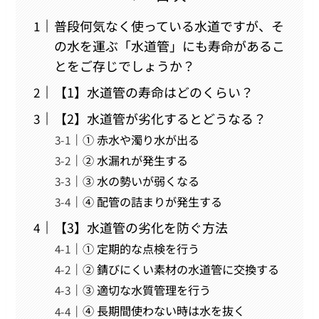
普段何気なく使っている水道ですが、そ
の水を運ぶ「水道管」にも寿命があるこ
とをご存じでしょうか？
【1】水道管の寿命はどのくらい？
【2】水道管が劣化するとどうなる？
① 赤水や濁り水が出る
② 水漏れが発生する
③ 水の勢いが弱くなる
④ 配管の詰まりが発生する
【3】水道管の劣化を防ぐ方法
① 定期的な点検を行う
② 錆びにくい素材の水道管に交換する
③ 適切な水質管理を行う
④ 長期間使わない時は水を抜く