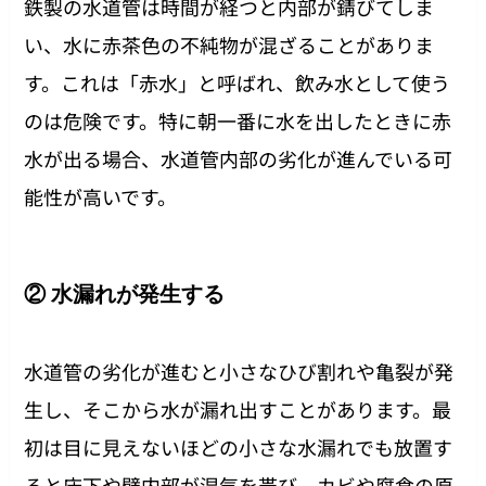
鉄製の水道管は時間が経つと内部が錆びてしま
い、水に赤茶色の不純物が混ざることがありま
す。これは「赤水」と呼ばれ、飲み水として使う
のは危険です。特に朝一番に水を出したときに赤
水が出る場合、水道管内部の劣化が進んでいる可
能性が高いです。
② 水漏れが発生する
水道管の劣化が進むと小さなひび割れや亀裂が発
生し、そこから水が漏れ出すことがあります。最
初は目に見えないほどの小さな水漏れでも放置す
ると床下や壁内部が湿気を帯び、カビや腐食の原