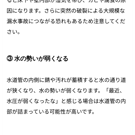
因になります。さらに突然の破裂による大規模な
漏水事故につながる恐れもあるため注意してくだ
さい。
③ 水の勢いが弱くなる
水道管の内側に錆や汚れが蓄積すると水の通り道
が狭くなり、水の勢いが弱くなります。「最近、
水圧が弱くなったな」と感じる場合は水道管の内
部が詰まっている可能性が高いです。