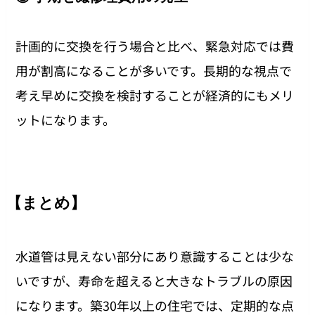
計画的に交換を行う場合と比べ、緊急対応では費
用が割高になることが多いです。長期的な視点で
考え早めに交換を検討することが経済的にもメリ
ットになります。
【まとめ】
水道管は見えない部分にあり意識することは少な
いですが、寿命を超えると大きなトラブルの原因
になります。築30年以上の住宅では、定期的な点