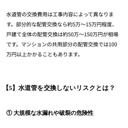
水道管の交換費用は工事内容によって異なりま
す。部分的な配管交換なら約5万〜15万円程度、
戸建て全体の配管交換は約50万〜150万円が相場
です。マンションの共用部分の配管交換では100
万円以上かかることもあります。
【5】水道管を交換しないリスクとは？
① 大規模な水漏れや破裂の危険性