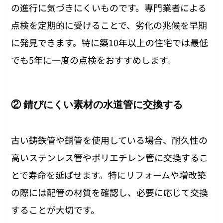
の進行に気づきにくいものです。専門業者による
点検を定期的に受けることで、劣化の兆候を早期
に発見できます。特に築10年以上の住宅では最低
でも5年に一度の点検をおすすめします。
② 錆びにくい素材の水道管に交換する
古い鋳鉄管や銅管を使用している場合、耐久性の
高いステンレス管やポリエチレン管に交換するこ
とで寿命を延ばせます。特にリフォームや増改築
の際には配管の材質を確認し、必要に応じて交換
することが大切です。