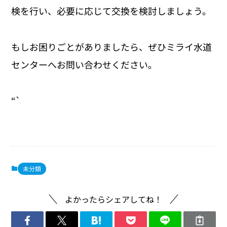
検を行い、必要に応じて交換を検討しましょう。
もしお困りごとがありましたら、ぜひミライ水道
センターへお問い合わせください。
“`
未分類
よかったらシェアしてね！