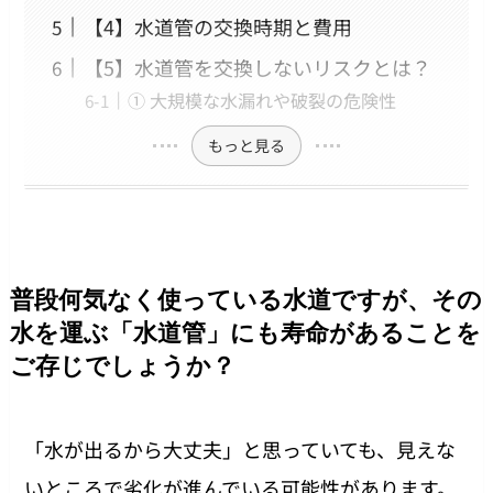
【4】水道管の交換時期と費用
【5】水道管を交換しないリスクとは？
① 大規模な水漏れや破裂の危険性
もっと見る
普段何気なく使っている水道ですが、その
水を運ぶ「水道管」にも寿命があることを
ご存じでしょうか？
「水が出るから大丈夫」と思っていても、見えな
いところで劣化が進んでいる可能性があります。