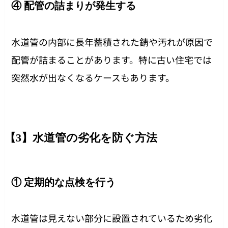
④ 配管の詰まりが発生する
水道管の内部に長年蓄積された錆や汚れが原因で
配管が詰まることがあります。特に古い住宅では
突然水が出なくなるケースもあります。
【3】水道管の劣化を防ぐ方法
① 定期的な点検を行う
水道管は見えない部分に設置されているため劣化