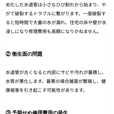
劣化した水道管は小さなひび割れから始まり、や
がて破裂するトラブルに繋がります。一度破裂す
ると短時間で大量の水が漏れ、住宅の床や壁が水
浸しになり修理費用も高額になりかねません。
② 衛生面の問題
水道管が古くなると内部にサビや汚れが蓄積し、
水質が悪化します。最悪の場合雑菌が繁殖し、健
康被害を引き起こす可能性があります。
③ 予期せぬ修理費用の発生