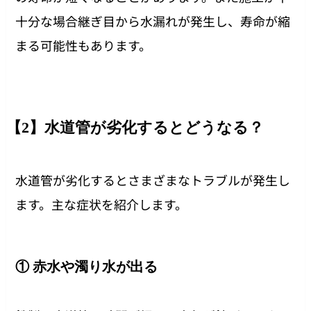
十分な場合継ぎ目から水漏れが発生し、寿命が縮
まる可能性もあります。
【2】水道管が劣化するとどうなる？
水道管が劣化するとさまざまなトラブルが発生し
ます。主な症状を紹介します。
① 赤水や濁り水が出る