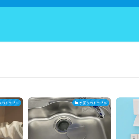
りのトラブル
水回りのトラブル