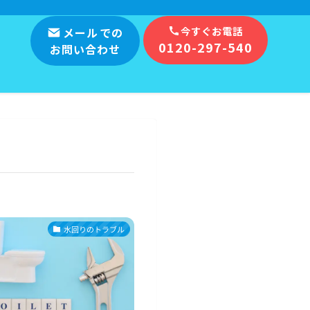
今すぐお電話
メール
での
0120-297-540
お問い合わせ
水回りのトラブル