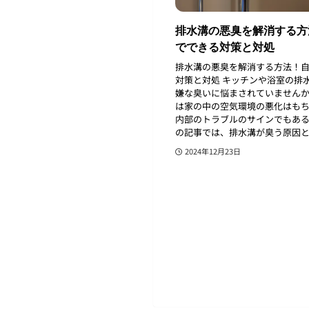
排水溝の悪臭を解消する方
でできる対策と対処
排水溝の悪臭を解消する方法！
対策と対処 キッチンや浴室の排
嫌な臭いに悩まされていません
は家の中の空気環境の悪化はも
内部のトラブルのサインでもある
の記事では、排水溝が臭う原因と簡
2024年12月23日