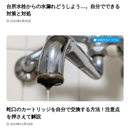
台所水栓からの水漏れどうしよう…。自分でできる
対策と対処
2025年2月28日
水回りのトラブル
蛇口のカートリッジを自分で交換する方法！注意点
を押さえて解説
2024年12月18日